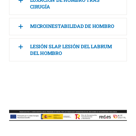
CIRUGÍA
MICROINESTABILIDAD DE HOMBRO
LESIÓN SLAP. LESIÓN DEL LABRUM
DEL HOMBRO