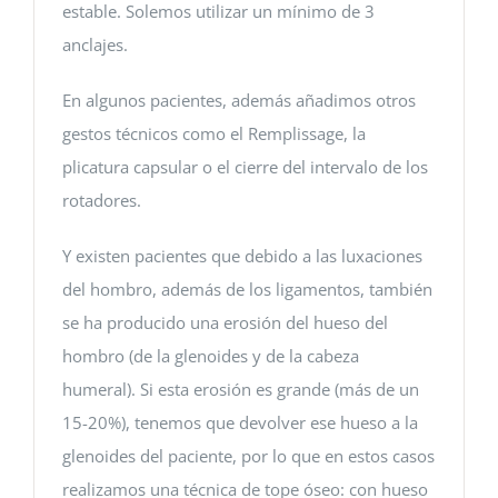
estable. Solemos utilizar un mínimo de 3
anclajes.
En algunos pacientes, además añadimos otros
gestos técnicos como el Remplissage, la
plicatura capsular o el cierre del intervalo de los
rotadores.
Y existen pacientes que debido a las luxaciones
del hombro, además de los ligamentos, también
se ha producido una erosión del hueso del
hombro (de la glenoides y de la cabeza
humeral). Si esta erosión es grande (más de un
15-20%), tenemos que devolver ese hueso a la
glenoides del paciente, por lo que en estos casos
realizamos una técnica de tope óseo: con hueso