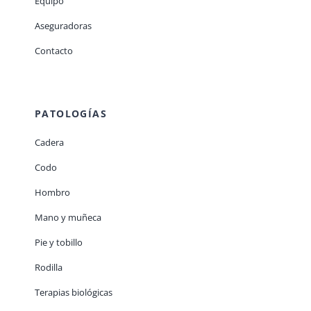
Equipo
Aseguradoras
Contacto
PATOLOGÍAS
Cadera
Codo
Hombro
Mano y muñeca
Pie y tobillo
Rodilla
Terapias biológicas