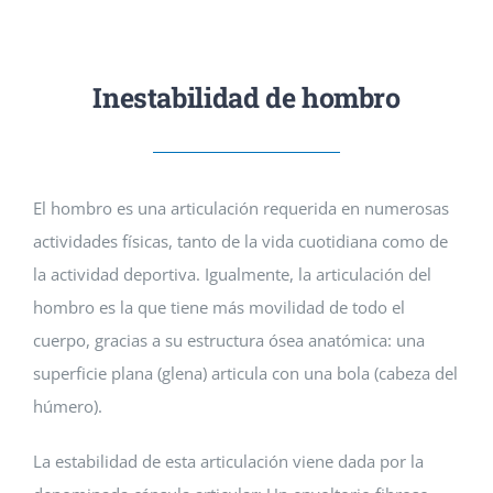
CITA PREVIA
Inestabilidad de hombro
El hombro es una articulación requerida en numerosas
actividades físicas, tanto de la vida cuotidiana como de
la actividad deportiva. Igualmente, la articulación del
hombro es la que tiene más movilidad de todo el
cuerpo, gracias a su estructura ósea anatómica: una
superficie plana (glena) articula con una bola (cabeza del
húmero).
La estabilidad de esta articulación viene dada por la