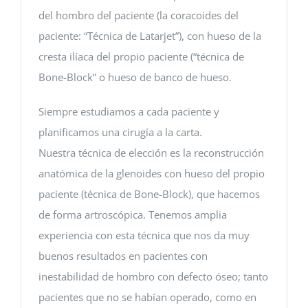
del hombro del paciente (la coracoides del
paciente: “Técnica de Latarjet”), con hueso de la
cresta ilíaca del propio paciente (“técnica de
Bone-Block” o hueso de banco de hueso.
Siempre estudiamos a cada paciente y
planificamos una cirugía a la carta.
Nuestra técnica de elección es la reconstrucción
anatómica de la glenoides con hueso del propio
paciente (técnica de Bone-Block), que hacemos
de forma artroscópica. Tenemos amplia
experiencia con esta técnica que nos da muy
buenos resultados en pacientes con
inestabilidad de hombro con defecto óseo; tanto
pacientes que no se habían operado, como en