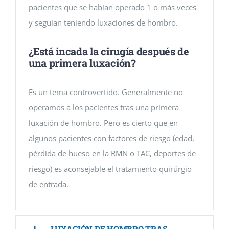
pacientes que se habían operado 1 o más veces
y seguían teniendo luxaciones de hombro.
¿Está incada la cirugía después de
una primera luxación?
Es un tema controvertido. Generalmente no
operamos a los pacientes tras una primera
luxación de hombro. Pero es cierto que en
algunos pacientes con factores de riesgo (edad,
pérdida de hueso en la RMN o TAC, deportes de
riesgo) es aconsejable el tratamiento quirúrgio
de entrada.
LUXACIÓN DE HOMBRO TRAS