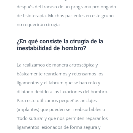
después del fracaso de un programa prolongado
de fisioterapia. Muchos pacientes en este grupo
no requerirán cirugía
¿En qué consiste la cirugía de la
inestabilidad de hombro?
La realizamos de manera artroscópica y
básicamente reanclamos y retensamos los
ligamentos y el labrum que se han roto y
dilatado debido a las luxaciones del hombro.
Para esto utilizamos pequeños anclajes
(implantes) que pueden ser reabsorbibles o
“todo sutura” y que nos permiten reparar los
ligamentos lesionados de forma segura y