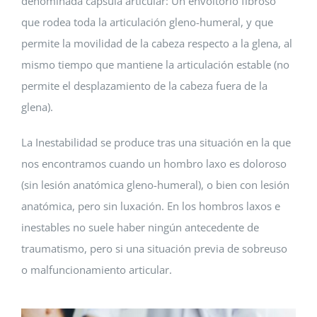
denominada cápsula articular: Un envoltorio fibroso
que rodea toda la articulación gleno-humeral, y que
permite la movilidad de la cabeza respecto a la glena, al
mismo tiempo que mantiene la articulación estable (no
permite el desplazamiento de la cabeza fuera de la
glena).
La Inestabilidad se produce tras una situación en la que
nos encontramos cuando un hombro laxo es doloroso
(sin lesión anatómica gleno-humeral), o bien con lesión
anatómica, pero sin luxación. En los hombros laxos e
inestables no suele haber ningún antecedente de
traumatismo, pero si una situación previa de sobreuso
o malfuncionamiento articular.