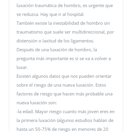
luxación traumática de hombro, es urgente que
se reduzca. Hay que ir al hospital.
También existe la inestabilidad de hombro sin
traumatismo que suele ser multidireccional, por
distensión o laxitud de los ligamentos.
Después de una luxación de hombro, la
pregunta más importante es si se va a volver a
luxar.
Existen algunos datos que nos pueden orientar
sobre el riesgo de una nueva luxación. Estos
factores de riesgo que hacen más probable una
nueva luxación son:
-la edad. Mayor riesgo cuanto más joven eres en
la primera luxación (algunos estudios hablan de
hasta un 50-75% de riesgo en menores de 20