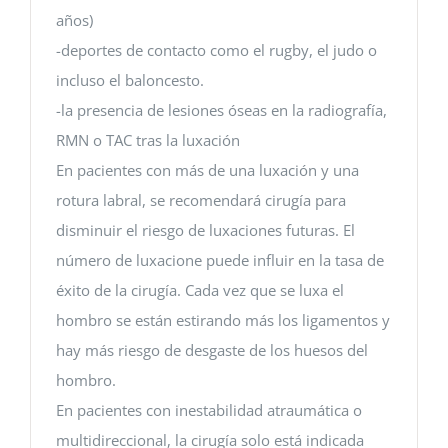
años)
-deportes de contacto como el rugby, el judo o
incluso el baloncesto.
-la presencia de lesiones óseas en la radiografía,
RMN o TAC tras la luxación
En pacientes con más de una luxación y una
rotura labral, se recomendará cirugía para
disminuir el riesgo de luxaciones futuras. El
número de luxacione puede influir en la tasa de
éxito de la cirugía. Cada vez que se luxa el
hombro se están estirando más los ligamentos y
hay más riesgo de desgaste de los huesos del
hombro.
En pacientes con inestabilidad atraumática o
multidireccional, la cirugía solo está indicada