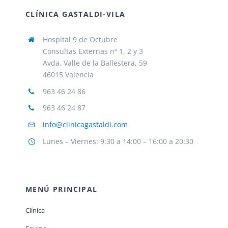
CLÍNICA GASTALDI-VILA
Hospital 9 de Octubre
Consultas Externas nº 1, 2 y 3
Avda. Valle de la Ballestera, 59
46015 Valencia
963 46 24 86
963 46 24 87
info@clinicagastaldi.com
Lunes – Viernes: 9:30 a 14:00 – 16:00 a 20:30
MENÚ PRINCIPAL
Clínica