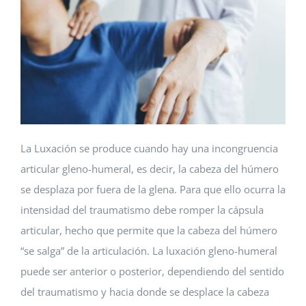
La Luxación se produce cuando hay una incongruencia
articular gleno-humeral, es decir, la cabeza del húmero
se desplaza por fuera de la glena. Para que ello ocurra la
intensidad del traumatismo debe romper la cápsula
articular, hecho que permite que la cabeza del húmero
“se salga” de la articulación. La luxación gleno-humeral
puede ser anterior o posterior, dependiendo del sentido
del traumatismo y hacia donde se desplace la cabeza