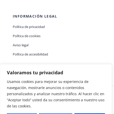
INFORMACIÓN LEGAL
Política de privacidad
Política de cookies
Aviso legal
Política de accesibilidad
Valoramos tu privacidad
Usamos cookies para mejorar su experiencia de
navegación, mostrarle anuncios o contenidos
personalizados y analizar nuestro tráfico. Al hacer clic en
“Aceptar todo” usted da su consentimiento a nuestro uso
de las cookies.