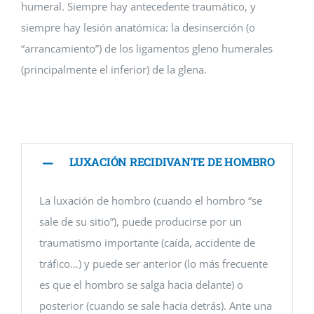
humeral. Siempre hay antecedente traumático, y
siempre hay lesión anatómica: la desinserción (o
“arrancamiento”) de los ligamentos gleno humerales
(principalmente el inferior) de la glena.
LUXACIÓN RECIDIVANTE DE HOMBRO
La luxación de hombro (cuando el hombro “se
sale de su sitio”), puede producirse por un
traumatismo importante (caída, accidente de
tráfico…) y puede ser anterior (lo más frecuente
es que el hombro se salga hacia delante) o
posterior (cuando se sale hacia detrás). Ante una