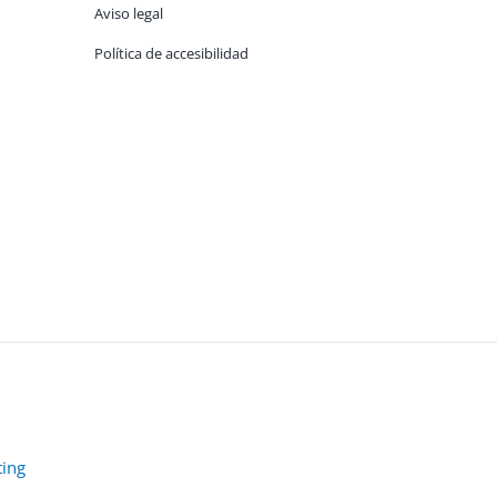
Aviso legal
Política de accesibilidad
ting