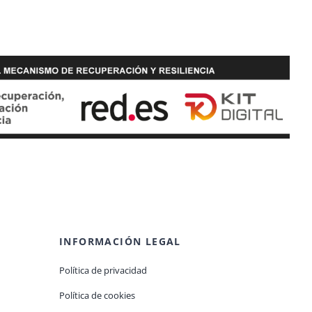
INFORMACIÓN LEGAL
Política de privacidad
Política de cookies