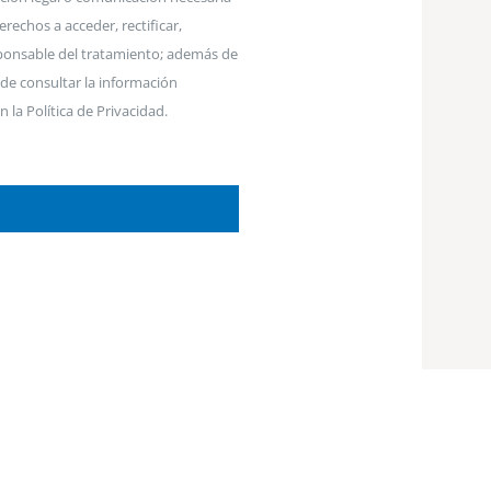
rechos a acceder, rectificar,
esponsable del tratamiento; además de
de consultar la información
 la Política de Privacidad.