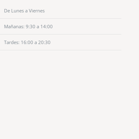
De Lunes a Viernes
Mañanas: 9:30 a 14:00
Tardes: 16:00 a 20:30