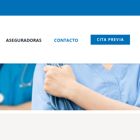
CITA PREVIA
ASEGURADORAS
CONTACTO