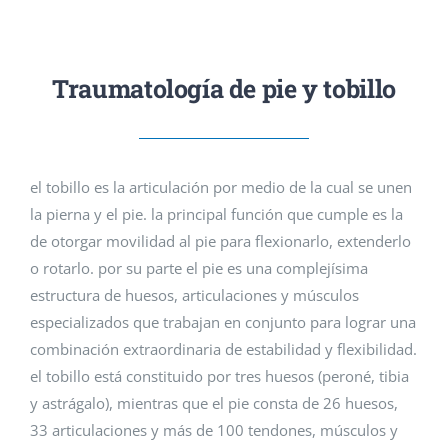
CITA PREVIA
Traumatología de pie y tobillo
el tobillo es la articulación por medio de la cual se unen
la pierna y el pie. la principal función que cumple es la
de otorgar movilidad al pie para flexionarlo, extenderlo
o rotarlo. por su parte el pie es una complejísima
estructura de huesos, articulaciones y músculos
especializados que trabajan en conjunto para lograr una
combinación extraordinaria de estabilidad y flexibilidad.
el tobillo está constituido por tres huesos (peroné, tibia
y astrágalo), mientras que el pie consta de 26 huesos,
33 articulaciones y más de 100 tendones, músculos y