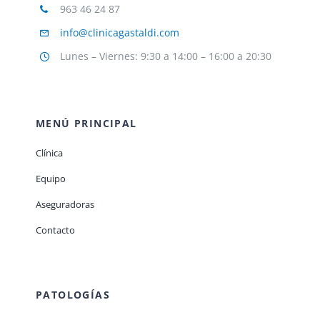
963 46 24 87
info@clinicagastaldi.com
Lunes – Viernes: 9:30 a 14:00 – 16:00 a 20:30
MENÚ PRINCIPAL
Clínica
Equipo
Aseguradoras
Contacto
PATOLOGÍAS