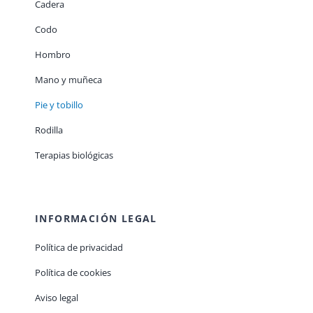
Cadera
Codo
Hombro
Mano y muñeca
Pie y tobillo
Rodilla
Terapias biológicas
INFORMACIÓN LEGAL
Política de privacidad
Política de cookies
Aviso legal