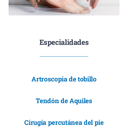
Especialidades
Artroscopia de tobillo
Tendón de Aquiles
Cirugía percutánea del pie