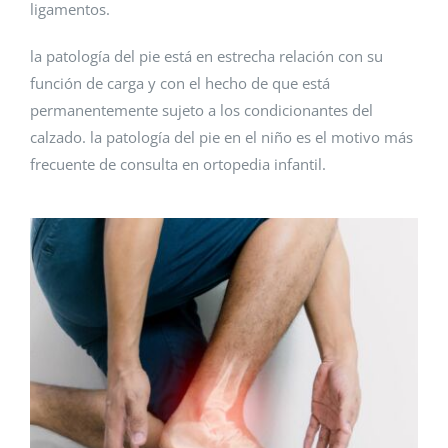
ligamentos.
la patología del pie está en estrecha relación con su
función de carga y con el hecho de que está
permanentemente sujeto a los condicionantes del
calzado. la patología del pie en el niño es el motivo más
frecuente de consulta en ortopedia infantil.