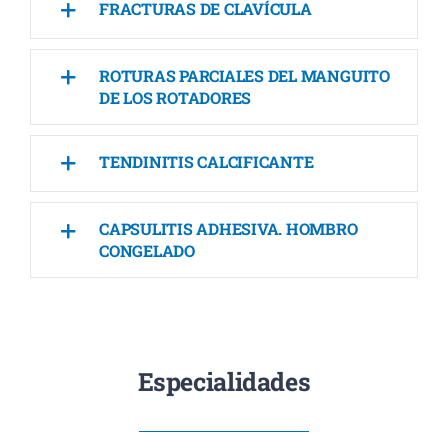
FRACTURAS DE CLAVÍCULA
ROTURAS PARCIALES DEL MANGUITO
DE LOS ROTADORES
TENDINITIS CALCIFICANTE
CAPSULITIS ADHESIVA. HOMBRO
CONGELADO
Especialidades