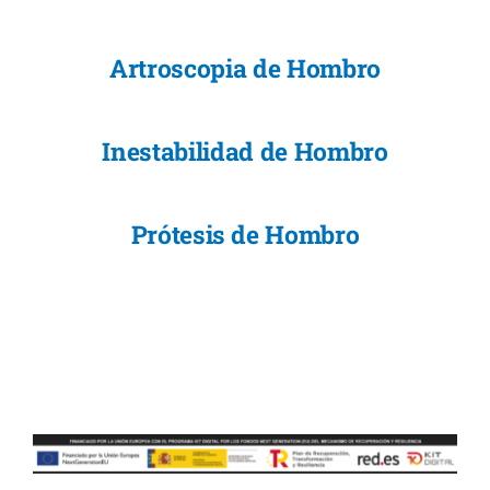
Artroscopia de Hombro
Inestabilidad de Hombro
Prótesis de Hombro