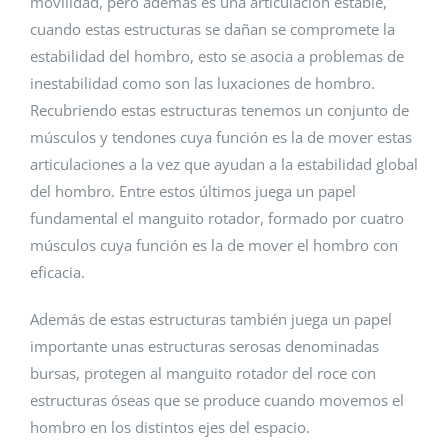
movilidad, pero además es una articulación estable,
cuando estas estructuras se dañan se compromete la
estabilidad del hombro, esto se asocia a problemas de
inestabilidad como son las luxaciones de hombro.
Recubriendo estas estructuras tenemos un conjunto de
músculos y tendones cuya función es la de mover estas
articulaciones a la vez que ayudan a la estabilidad global
del hombro. Entre estos últimos juega un papel
fundamental el manguito rotador, formado por cuatro
músculos cuya función es la de mover el hombro con
eficacia.
Además de estas estructuras también juega un papel
importante unas estructuras serosas denominadas
bursas, protegen al manguito rotador del roce con
estructuras óseas que se produce cuando movemos el
hombro en los distintos ejes del espacio.