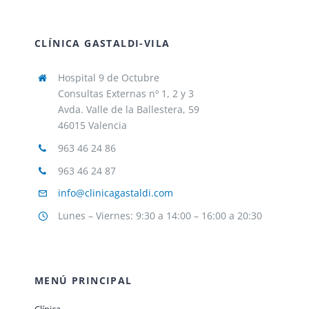
CLÍNICA GASTALDI-VILA
Hospital 9 de Octubre
Consultas Externas nº 1, 2 y 3
Avda. Valle de la Ballestera, 59
46015 Valencia
963 46 24 86
963 46 24 87
info@clinicagastaldi.com
Lunes – Viernes: 9:30 a 14:00 – 16:00 a 20:30
MENÚ PRINCIPAL