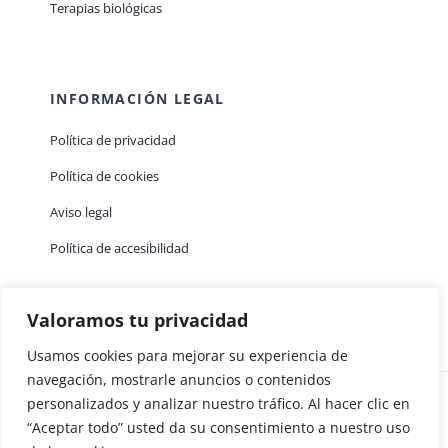
Terapias biológicas
INFORMACIÓN LEGAL
Política de privacidad
Política de cookies
Aviso legal
Política de accesibilidad
Valoramos tu privacidad
Usamos cookies para mejorar su experiencia de
navegación, mostrarle anuncios o contenidos
personalizados y analizar nuestro tráfico. Al hacer clic en
“Aceptar todo” usted da su consentimiento a nuestro uso