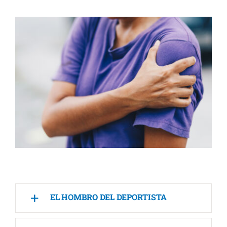
EL HOMBRO DEL DEPORTISTA