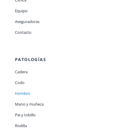
Clínica
Equipo
Aseguradoras
Contacto
PATOLOGÍAS
Cadera
Codo
Hombro
Mano y muñeca
Pie y tobillo
Rodilla