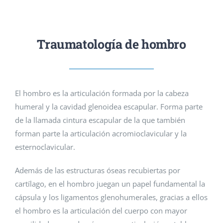
CITA PREVIA
Traumatología de hombro
El hombro es la articulación formada por la cabeza
humeral y la cavidad glenoidea escapular. Forma parte
de la llamada cintura escapular de la que también
forman parte la articulación acromioclavicular y la
esternoclavicular.
Además de las estructuras óseas recubiertas por
cartílago, en el hombro juegan un papel fundamental la
cápsula y los ligamentos glenohumerales, gracias a ellos
el hombro es la articulación del cuerpo con mayor