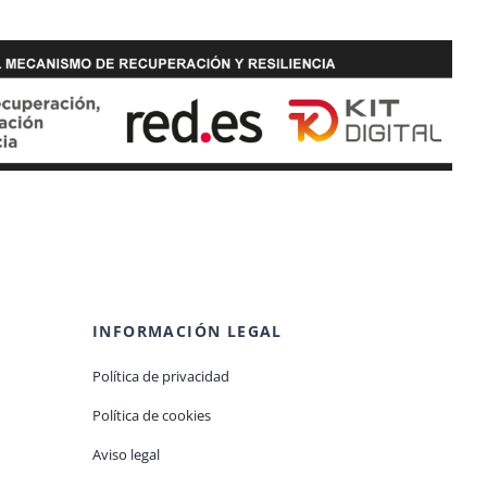
INFORMACIÓN LEGAL
Política de privacidad
Política de cookies
Aviso legal