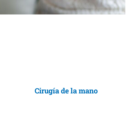
Cirugía de la mano