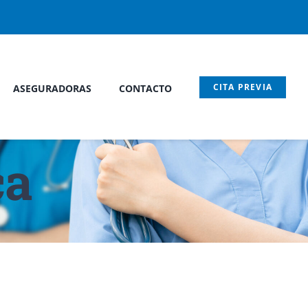
CITA PREVIA
ASEGURADORAS
CONTACTO
ca