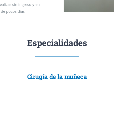
alizar sin ingreso y en
 de pocos días
Especialidades
Cirugía de la muñeca