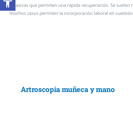
invasivas que permiten una rápida recuperación. Se suelen re
muchos casos permiten la incorporación laboral en cuestión
Artroscopia muñeca y mano